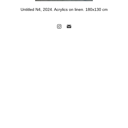
Untitled N4, 2024. Acrylics on linen. 180x130
cm