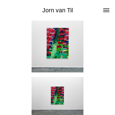
Jorn van Til